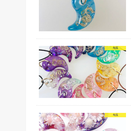
勾玉
勾玉